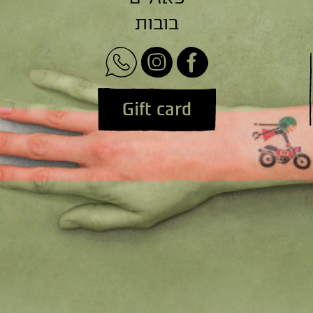
בובות
Gift card