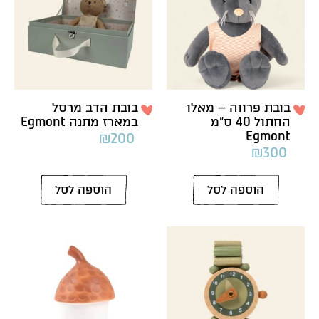
בובת פרווה – מאלו
בובת הדב מרסל
החתול 40 ס”מ
במארז מתנה Egmont
Egmont
₪
200
₪
300
הוספה לסל
הוספה לסל