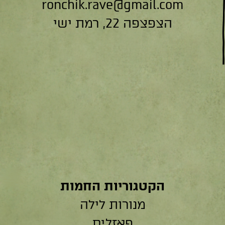
ronchik.rave@gmail.com
הצפצפה 22, רמת ישי
הקטגוריות החמות
מנורות לילה
פאזלים