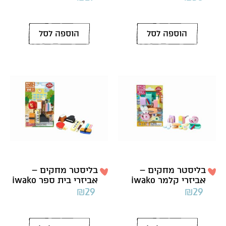
הוספה לסל
הוספה לסל
בליסטר מחקים –
בליסטר מחקים –
אביזרי קלמר iwako
אביזרי בית ספר iwako
₪
29
₪
29