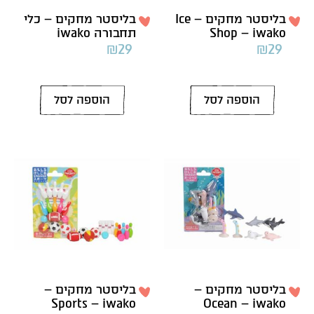
בליסטר מחקים – Ice
בליסטר מחקים – כלי
Shop – iwako
תחבורה iwako
₪
29
₪
29
הוספה לסל
הוספה לסל
בליסטר מחקים –
בליסטר מחקים –
Sports – iwako
Ocean – iwako