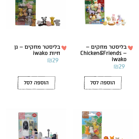
בליסטר מחקים –
בליסטר מחקים – גן
Chicken&Friends –
חיות iwako
iwako
₪
29
₪
29
הוספה לסל
הוספה לסל