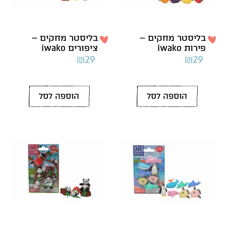
בליסטר מחקים –
בליסטר מחקים –
פירות iwako
ציפורים iwako
₪
29
₪
29
הוספה לסל
הוספה לסל