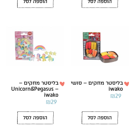
הוספה לסל
הוספה לסל
בליסטר מחקים – סושי
בליסטר מחקים –
Unicorn&Pegasus –
iwako
iwako
₪
29
₪
29
הוספה לסל
הוספה לסל