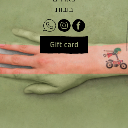
בובות
Gift card