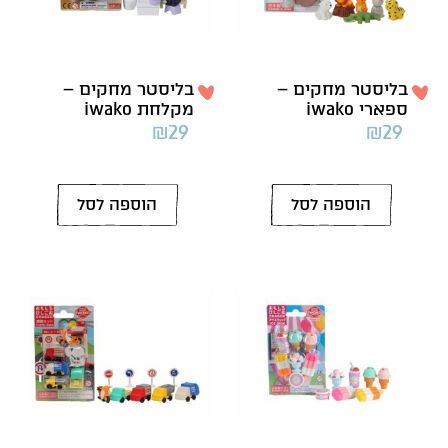
בליסטר מחקים –
בליסטר מחקים –
ספארי iwako
מקלחת iwako
₪
29
₪
29
הוספה לסל
הוספה לסל