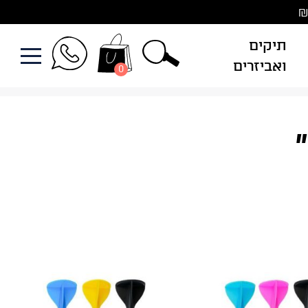
תיקים
ואביזרים
0