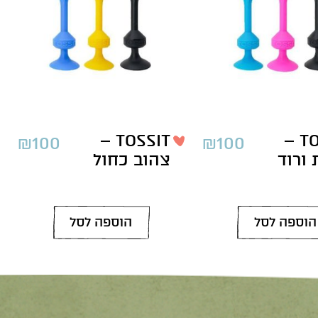
TOSSIT –
TOSSIT –
₪
100
₪
100
ורוד
צהוב כחול
הוספה לסל
הוספה לסל