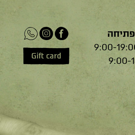
פתיחה
Gift card