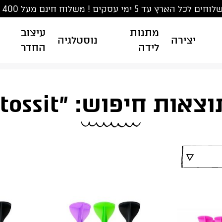
ים לכל הארץ עד 5 ימי עסקים ! משלוח חינם מעל 400 ₪
מתנות
עיצוב
יצירה
נוסטלגיה
לידה
החדר
צאות חיפוש: "tossit"