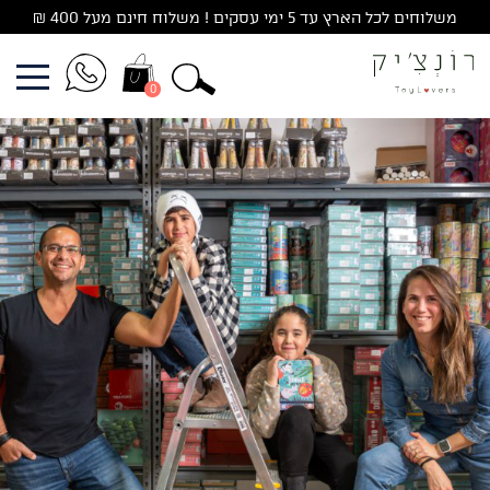
משלוחים לכל הארץ עד 5 ימי עסקים ! משלוח חינם מעל 400 ₪
0