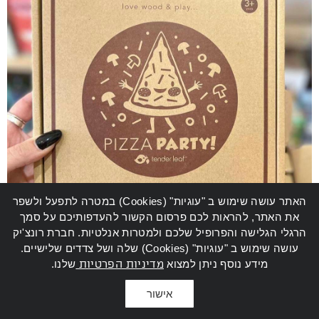
האתר עושה שימוש ב "עוגיות" (Cookies) במטרה לתפעל ולשפר
את האתר, להראות לכם פרסום הקשור להעדפותיכם על סמך
הרגלי הגלישה והפרופיל שלכם ולמטרות אנלטיות. חברת רונצ'יק
עושה שימוש ב "עוגיות" (Cookies) שלה ושל צדדים שלישיים.
מידע נוסף ניתן למצוא
מדיניות הפרטיות
שלנו.
אישור