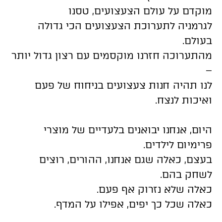
מוקדם על עולם הצעצועים, טסנו
לגרמניה לתערוכת הצעצועים הכי גדולה
בעולם.
מהתערוכה חזרנו מוקסמים עם רצון גדול יותר
–
לנו תהיה חנות צעצועים בניחוח של פעם
ואיכות לנצח.
היום, אנחנו יבואנים בלעדיים של מוצרי
פרימיום לילדים.
בעצם, כאלה שגם אנחנו, ההורים, רוצים
לשחק בהם.
כאלה שלא נזרוק אף פעם.
כאלה שכל כך יפים, אפילו על המדף.