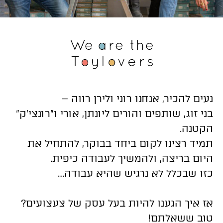
נעים להכיר, אנחנו רוני ולירן רווה –
בני זוג, שותפים והורים ליונתן, אורי ו״רונצי׳ק״
הקטנה.
תמיד רצינו לקום ביחד בבוקר, להתחיל את
היום בריצה, ולהמשיך לעבודה כיפית.
כזו שבכלל לא נרגיש שהיא עבודה…
אז איך הגענו להיות בעל עסק של צעצועים?
טוב ששאלתם!