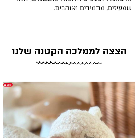
שמעיזים, מתמידים ואוהבים.
הצצה לממלכה הקטנה שלנו