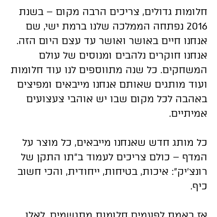
חלומות גדולים, צריכים הרבה מקום – בשנת
2016 נפתחה הממלכה שלנו ברמת ישי, שם
אנחנו חיים באושר ואושר עד עצם היום הזה.
אנחנו חוקרים נלהבים ומנוסים של עולם
המשחקים. כל שנה מתווספים לנו עוד חלומות
ועוד מותגים שאותם אנחנו מייבאים ומפיצים
באהבה לכל מקום שבו יש אוהבי צעצועים
אמיתיים.
כל מותג חדש שאנחנו מייבאים, כל מוצר על
המדף – כולם צריכים לעמוד ב״תו התקן של
רונצ׳יק״: איכות, בטיחות, ייחודית, והכי חשוב
כיף.
אז באמת לפעמים חלומות מתגשמים, לאלו