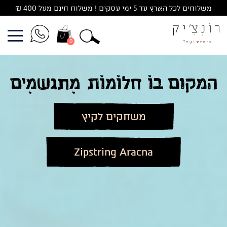
משלוחים לכל הארץ עד 5 ימי עסקים ! משלוח חינם מעל 400 ₪
0
משחקים לקיץ
Zipstring Aracna