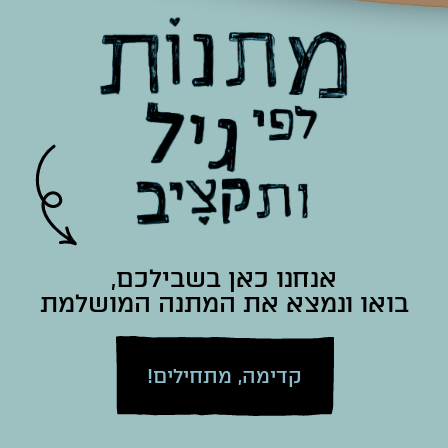
אנחנו כאן בשבילכם,
בואו ונמצא את המתנה המושלמת
קדימה, מתחילים!