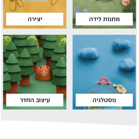
מתנות לידה
יצירה
נוסטלגיה
עיצוב החדר