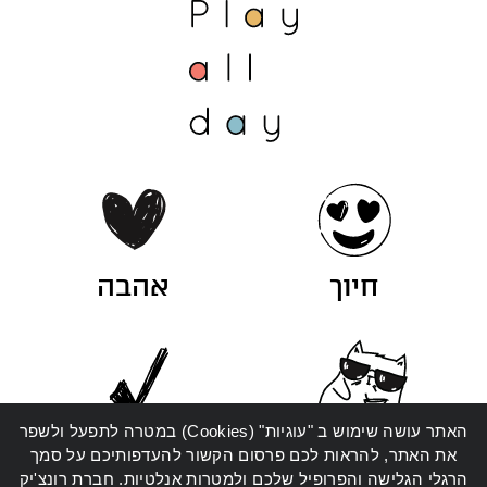
חיוך
אהבה
האתר עושה שימוש ב "עוגיות" (Cookies) במטרה לתפעל ולשפר
סטייל
איכות
את האתר, להראות לכם פרסום הקשור להעדפותיכם על סמך
הרגלי הגלישה והפרופיל שלכם ולמטרות אנלטיות. חברת רונצ'יק