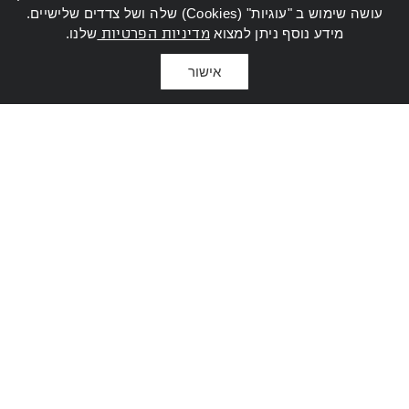
עושה שימוש ב "עוגיות" (Cookies) שלה ושל צדדים שלישיים.
מידע נוסף ניתן למצוא
מדיניות הפרטיות
שלנו.
אישור