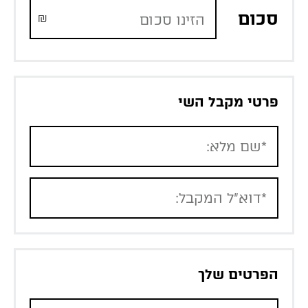
סכום
₪
פרטי מקבל השי
הפרטים שלך