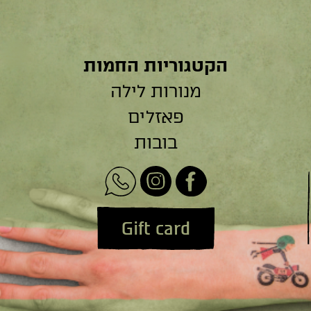
הקטגוריות החמות
מנורות לילה
פאזלים
בובות
Gift card