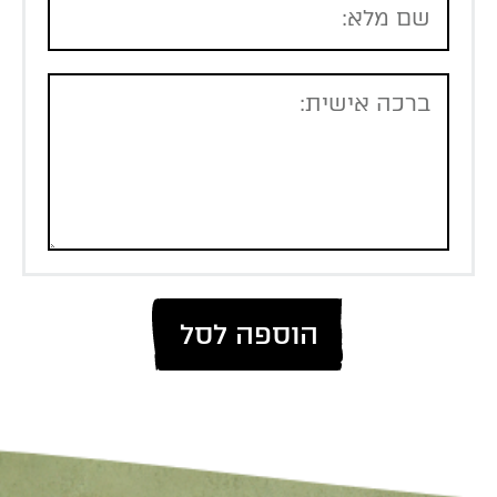
הוספה לסל