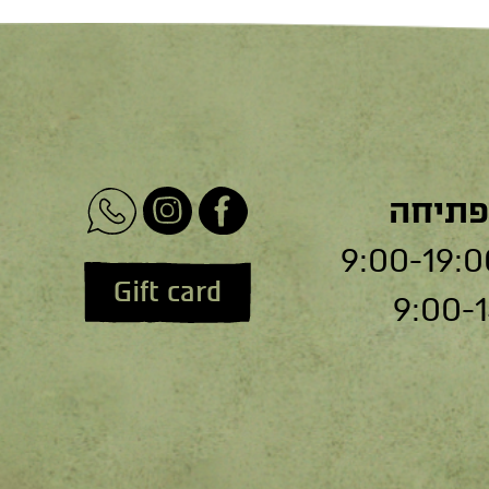
פתיחה
Gift card