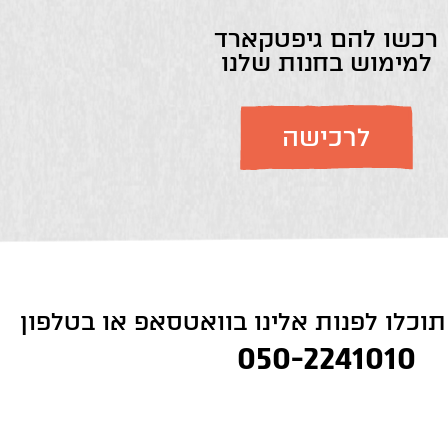
רכשו להם גיפטקארד
למימוש בחנות שלנו
לרכישה
וכלו לפנות אלינו בוואטסאפ או בטלפון
050-2241010