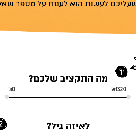
עליכם לעשות הוא לענות על מספר שאל
מה התקציב שלכם?
₪
0
₪
1320
לאיזה גיל?