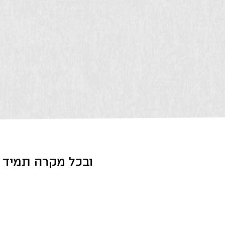
ובכל מקרה תמיד ת