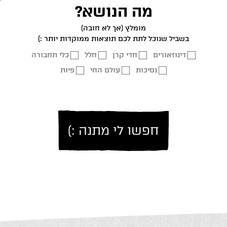
מה הנושא?
מומלץ (אך לא חובה)
בשביל שנוכל לתת לכם תוצאות ממוקדות יותר :)
דינוזאורים
חדי קרן
חלל
כלי תחבורה
נסיכות
עולם החי
פיות
חפשו לי מתנה :)