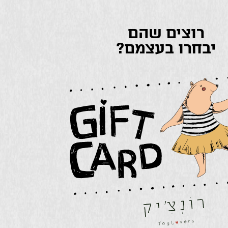
רוצים שהם
יבחרו בעצמם?