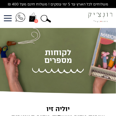
משלוחים לכל הארץ עד 5 ימי עסקים ! משלוח חינם מעל 400 ₪
0
לקוחות
מספרים
יוליה זיו