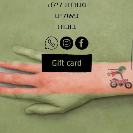
מנורות לילה
פאזלים
בובות
Gift card