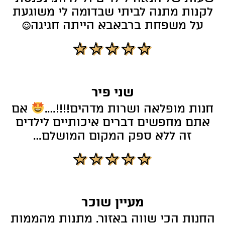
לקנות מתנה לביתי שבדומה לי משוגעת
על משפחת ברבאבא הייתה חגיגה☺
שני פיר
חנות מופלאה ושרות מדהים!!!!….
אם
אתם מחפשים דברים איכותיים לילדים
זה ללא ספק המקום המושלם…
מעיין שוכר
החנות הכי שווה באזור. מתנות מהממות