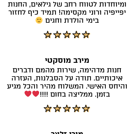
ומיוחדות לטווח רחב של גילאים, החנות
יפייפיה ורוני מקסימה! תמיד כיף לחזור
בימי הולדת וחגים
מירב מוסקטי
חנות מדהימה, שירות מהמם ודברים
איכותיים. תודה על הסבלנות, העזרה
והיחס האישי. המשלוח מהיר והכל מגיע
בזמן. ממליצה בחום !!!!
מירי זלצר