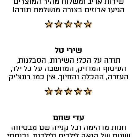
שירות אדיב ומשלוח מהיר המוצרים
הגיעו ארוזים בצורה מושלמת תודה!
שירי טל
תודה על הכל! השירות, הסבלנות,
העיטוף המדויק, המחשבה על כל ילד,
העזרה, ההכלה והחיוך. אין כמו רונצ’יק
עדי שחם
חנות מדהימה וכל קנייה שם מבטיחה
שעות של הנאה לילדים ולילדות. נכנסתי