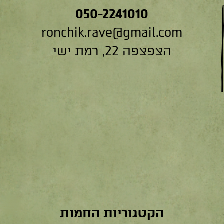
050-2241010
ronchik.rave@gmail.com
הצפצפה 22, רמת ישי
הקטגוריות החמות