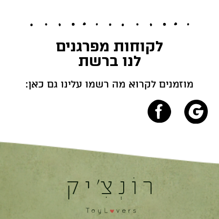
לקוחות מפרגנים
לנו ברשת
מוזמנים לקרוא מה רשמו עלינו גם כאן: