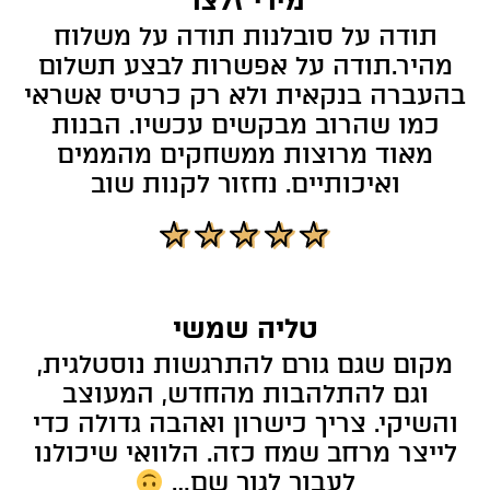
תודה על סובלנות תודה על משלוח
מהיר.תודה על אפשרות לבצע תשלום
בהעברה בנקאית ולא רק כרטיס אשראי
כמו שהרוב מבקשים עכשיו. הבנות
מאוד מרוצות ממשחקים מהממים
ואיכותיים. נחזור לקנות שוב
טליה שמשי
מקום שגם גורם להתרגשות נוסטלגית,
וגם להתלהבות מהחדש, המעוצב
והשיקי. צריך כישרון ואהבה גדולה כדי
לייצר מרחב שמח כזה. הלוואי שיכולנו
לעבור לגור שם…