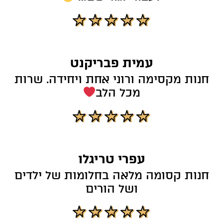
עמית פבריקנט
חנות מקסימה ורוני אחת ויחידה. שרות
מכל הלב
עפרי טריגלו
חנות קסומה מלאה בחלומות של ילדים
ושל הורים