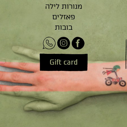
מנורות לילה
פאזלים
בובות
Gift card