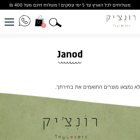
Ski
משלוחים לכל הארץ עד 5 ימי עסקים ! משלוח חינם מעל 400 ₪
t
conten
0
Janod
לא נמצאו מוצרים התואמים את בחירתך.