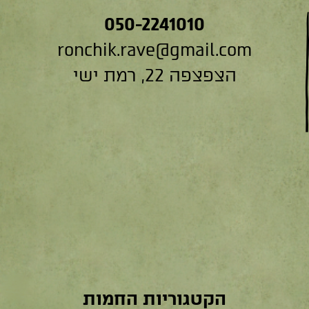
050-2241010
ronchik.rave@gmail.com
הצפצפה 22, רמת ישי
הקטגוריות החמות