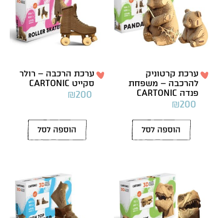
ערכת קרטוניק
ערכת הרכבה – רולר
להרכבה – משפחת
סקייט CARTONIC
פנדה CARTONIC
₪
200
₪
200
הוספה לסל
הוספה לסל