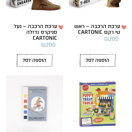
ערכת הרכבה – ראש
ערכת הרכבה – נעל
טי רקס CARTONIC
סניקרס גדולה
CARTONIC
₪
200
₪
200
הוספה לסל
הוספה לסל