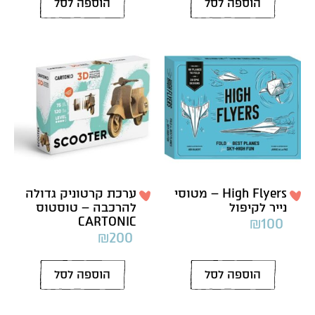
הוספה לסל
הוספה לסל
High Flyers – מטוסי
ערכת קרטוניק גדולה
נייר לקיפול
להרכבה – טוסטוס
CARTONIC
₪
100
₪
200
הוספה לסל
הוספה לסל