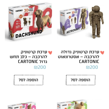
ערכת קרטוניק גדולה
ערכת קרטוניק
להרכבה – אסטרונאוט
להרכבה – כלב תחש
CARTONIC
גדול CARTONIC
₪
200
₪
200
הוספה לסל
הוספה לסל