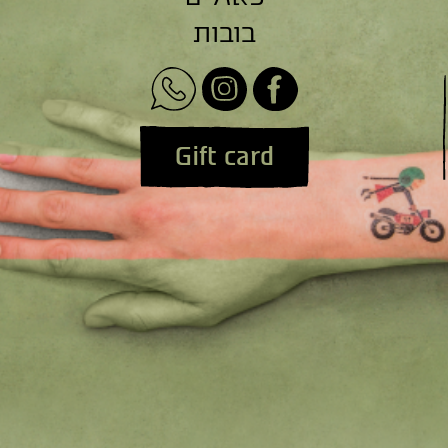
בובות
Gift card