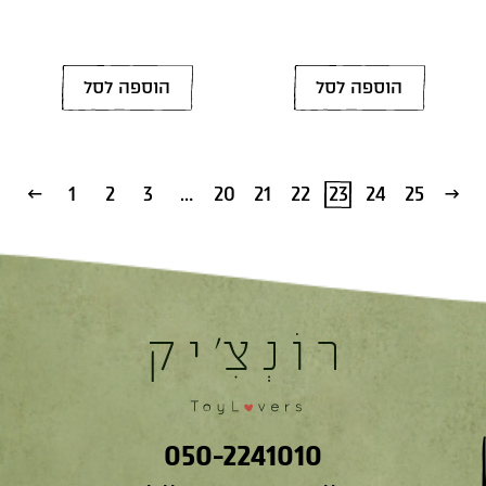
הוספה לסל
הוספה לסל
1
2
3
…
20
21
22
23
24
25
→
←
050-2241010