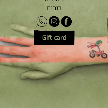
בובות
Gift card