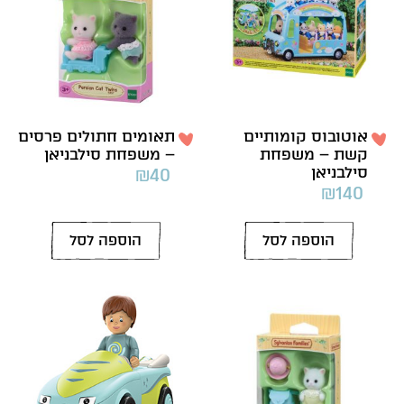
אוטובוס קומותיים
תאומים חתולים פרסים
קשת – משפחת
– משפחת סילבניאן
סילבניאן
₪
40
₪
140
הוספה לסל
הוספה לסל