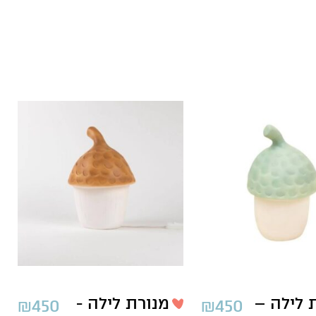
 לילה –
מנורת לילה -
₪
450
₪
450