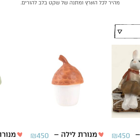
מהיר לכל הארץ ומתנה של שקט בלב להורים.
–
מנורת לילה –
מנורת
₪
450
₪
450