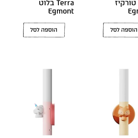
טורקיז
Terra בלוט
Egmont
Eg
הוספה לסל
הוספה לסל