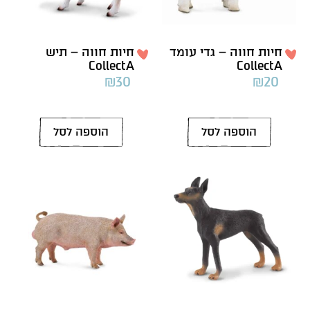
חיות חווה – גדי עומד
חיות חווה – תיש
CollectA
CollectA
₪
30
₪
20
הוספה לסל
הוספה לסל