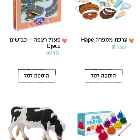
ערכת מספרה Hape
פאזל רצפה – כבישים
Djeco
₪
130
₪
110
הוספה לסל
הוספה לסל