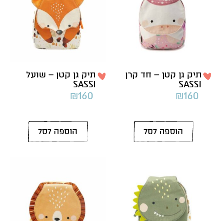
תיק גן קטן – חד קרן
תיק גן קטן – שועל
SASSI
SASSI
₪
160
₪
160
הוספה לסל
הוספה לסל