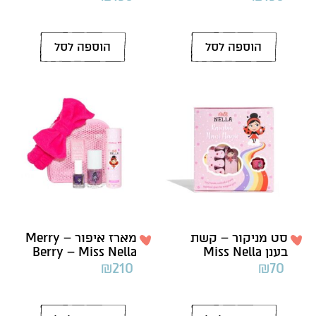
הוספה לסל
הוספה לסל
סט מניקור – קשת
מארז איפור – Merry
בענן Miss Nella
Berry – Miss Nella
₪
210
₪
70