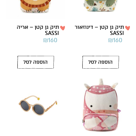
תיק גן קטן – דינוזאור
תיק גן קטן – אריה
SASSI
SASSI
₪
160
₪
160
הוספה לסל
הוספה לסל