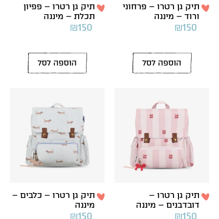
תיק גן רטרו – פרחוני
תיק גן רטרו – פפיון
ורוד – מיננה
תכלת – מיננה
₪
150
₪
150
הוספה לסל
הוספה לסל
תיק גן רטרו –
תיק גן רטרו – כלבים –
דובדבנים – מיננה
מיננה
₪
150
₪
150