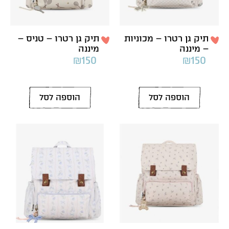
תיק גן רטרו – מכוניות
תיק גן רטרו – טניס –
– מיננה
מיננה
₪
150
₪
150
הוספה לסל
הוספה לסל