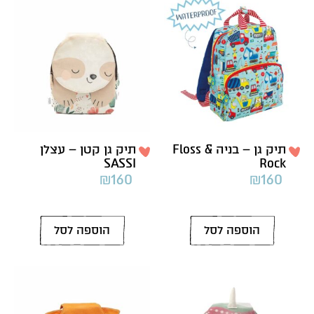
תיק גן – בניה Floss &
תיק גן קטן – עצלן
SASSI
Rock
₪
160
₪
160
הוספה לסל
הוספה לסל