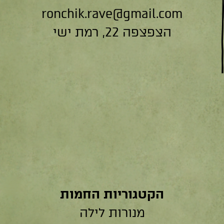
ronchik.rave@gmail.com
הצפצפה 22, רמת ישי
הקטגוריות החמות
מנורות לילה