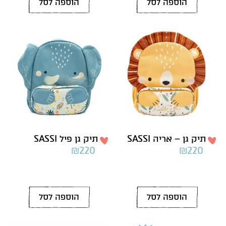
הוספה לסל
הוספה לסל
תיק גן – אריה SASSI
תיק גן פיל SASSI
₪
220
₪
220
הוספה לסל
הוספה לסל