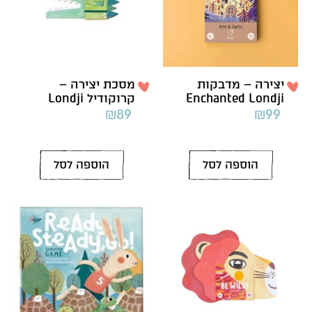
יצירה – מדבקות
מסכת יצירה –
Enchanted Londji
קרוקודיל Londji
₪
89
₪
99
הוספה לסל
הוספה לסל