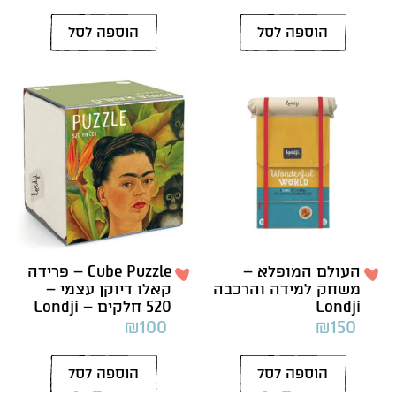
הוספה לסל
הוספה לסל
העולם המופלא –
Cube Puzzle – פרידה
משחק למידה והרכבה
קאלו דיוקן עצמי –
Londji
520 חלקים – Londji
₪
100
₪
150
הוספה לסל
הוספה לסל