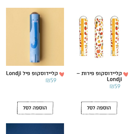
קליידוסקופ פירות –
קליידוסקופ פיל Londji
Londji
₪
59
₪
59
הוספה לסל
הוספה לסל