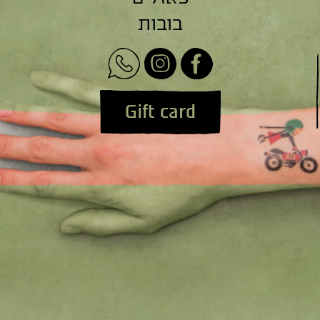
בובות
Gift card