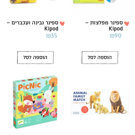
ספינר מפלצות –
ספינר גבינה ועכברים –
Kipod
Kipod
₪
35
₪
90
הוספה לסל
הוספה לסל