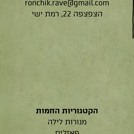
ronchik.rave@gmail.com
הצפצפה 22, רמת ישי
הקטגוריות החמות
מנורות לילה
פאזלים