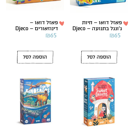
פאזל דואו – חיות
פאזל דואו –
ג’ונגל בתנועה – Djeco
דינוזאורים – Djeco
₪
65
₪
65
הוספה לסל
הוספה לסל