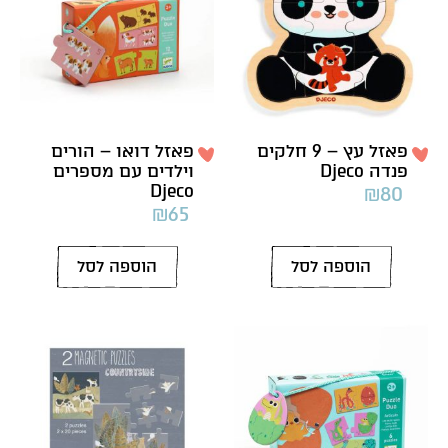
פאזל עץ – 9 חלקים
פאזל דואו – הורים
פנדה Djeco
וילדים עם מספרים
Djeco
₪
80
₪
65
הוספה לסל
הוספה לסל