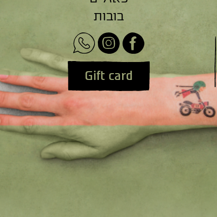
בובות
Gift card