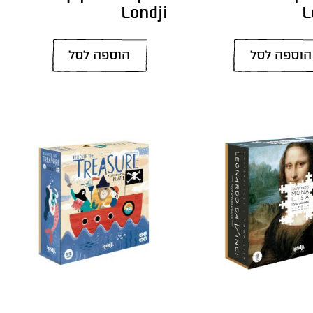
Londji
L
הוספה לסל
הוספה לסל