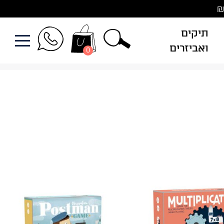
תיקים
ואביזרים
0