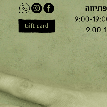
פתיחה
Gift card