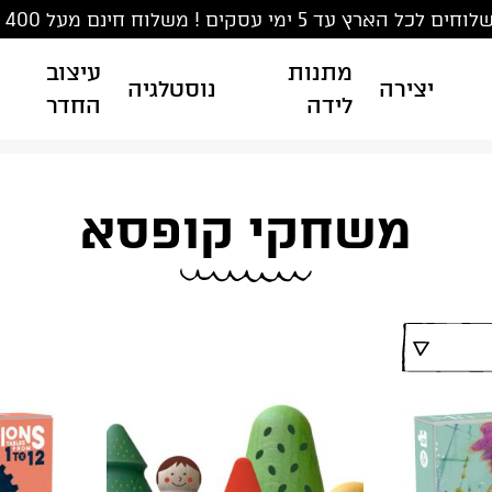
ים לכל הארץ עד 5 ימי עסקים ! משלוח חינם מעל 400 ₪
מתנות
עיצוב
יצירה
נוסטלגיה
לידה
החדר
משחקי קופסא