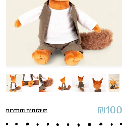
₪
100
משלוחים והחזרות