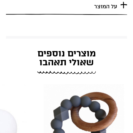
על המוצר
מוצרים נוספים
שאולי תאהבו