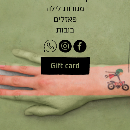
מנורות לילה
פאזלים
בובות
Gift card