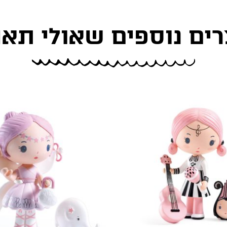
רים נוספים שאולי תאה