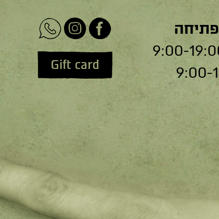
פתיחה
Gift card