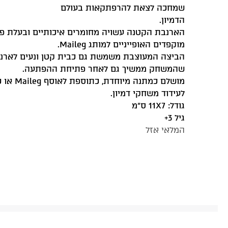
שמחכה לצאת להרפתקאות בעולם
הדמיון.
הארנבת הקטנה עשויה מחומרים איכותיים ובעלת פ
מוקפדים האופייניים למותג Maileg.
הביצה המעוצבת משמשת גם כבית קטן ונעים לארנב
שהמשחק ממשיך גם לאחר פתיחת ההפתעה.
מושלם כמתנה מי
לעידוד משחקי דמיון.
גודל: 11X7 ס”מ
גיל 3+
המלאי אזל