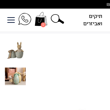
תיקים
ואביזרים
0