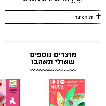
על המוצר
מוצרים נוספים
שאולי תאהבו