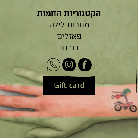
הקטגוריות החמות
מנורות לילה
פאזלים
בובות
Gift card