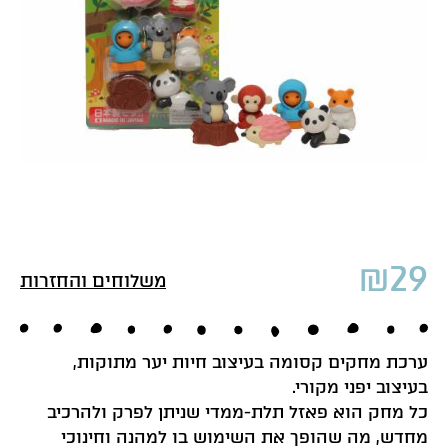
₪
29
משלוחים והחזרות
ערכת מחקים קסומה בעיצוב חיות יער מתוקות,
בעיצוב יפני מקורי.
כל מחק הוא פאזל תלת-ממדי שניתן לפרק ולהרכיב
מחדש, מה שהופך את השימוש בו למהנה וחינוכי