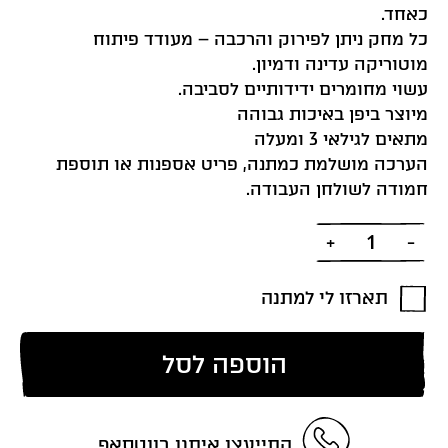
כאחד.
כל מחק ניתן לפירוק והרכבה – מעודד פיתוח
מוטוריקה עדינה ודמיון.
עשוי מחומרים ידידותיים לסביבה.
מיוצר ביפן באיכות גבוהה
מתאים לגילאי 3 ומעלה
הערכה מושלמת כמתנה, פריט אספנות או תוספת
חמודה לשולחן העבודה.
כמות
תארזו לי למתנה
הוספה לסל
התייעצו איתנו בווטסאפ