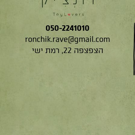
050-2241010
ronchik.rave@gmail.com
הצפצפה 22, רמת ישי