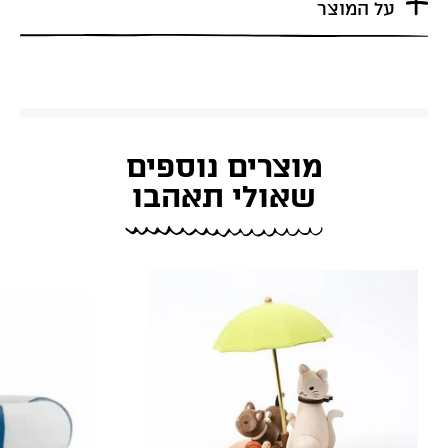
על המוצר
מוצרים נוספים
שאולי תאהבו