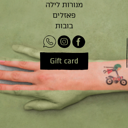
מנורות לילה
פאזלים
בובות
Gift card