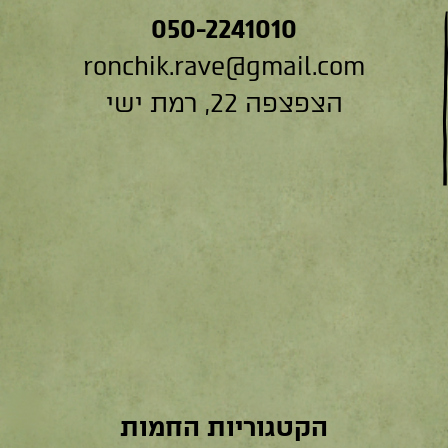
050-2241010
ronchik.rave@gmail.com
הצפצפה 22, רמת ישי
הקטגוריות החמות