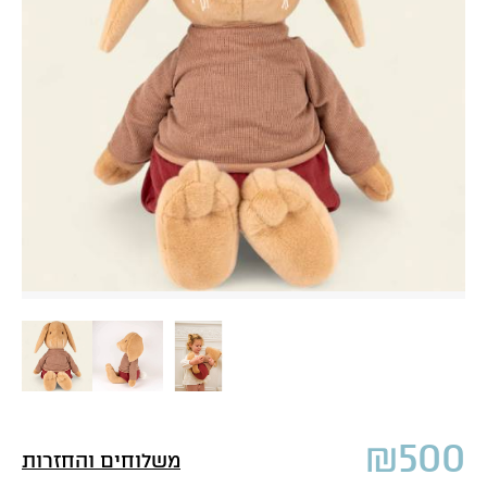
₪
500
משלוחים והחזרות