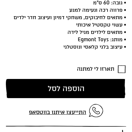
• גובה: 60 ס”מ
• פרווה רכה ונעימה למגע
• מתאים לחיבוקים, משחקי דמיון ועיצוב חדר ילדים
• עשוי טקסטיל איכותי
• מתאים לילדים מגיל לידה
• מותג: Egmont Toys
• עיצוב בלגי קלאסי ונוסטלגי
תארזו לי למתנה
הוספה לסל
התייעצו איתנו בווטסאפ