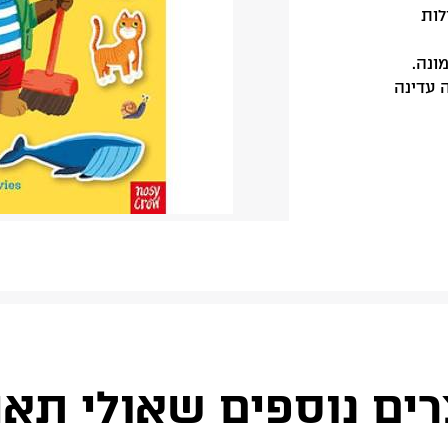
לות
ונה.
ה עדינה
רים נוספים שאולי תאה