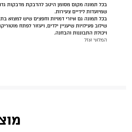
בכל תמונה מקום מסומן היטב להדבקת מדבקות גדו
שמיועדות לידיים צעירות.
בכל תמונה גם איורי דמויות וחפצים שיש למצוא בתמ
שילוב פעילויות שיעניין ילדים, ויעזור לפתח מוטוריק
ויכולת התבוננות והבחנה.
המלאי אזל
מוצ