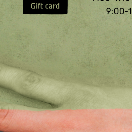
Gift card