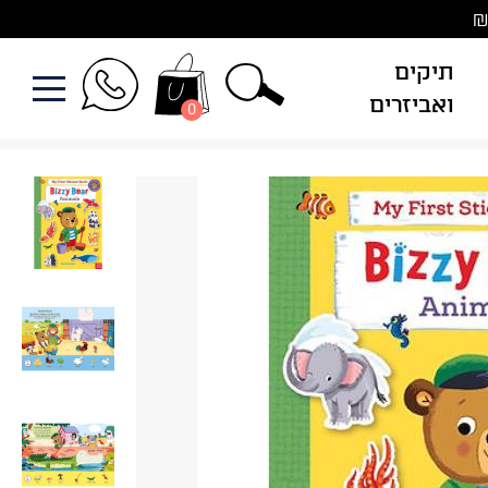
תיקים
ואביזרים
0