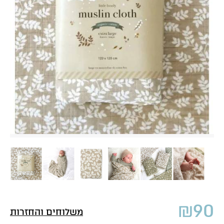
₪
90
משלוחים והחזרות