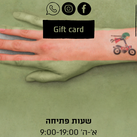
Gift card
שעות פתיחה
א׳-ה׳ 9:00-19:00