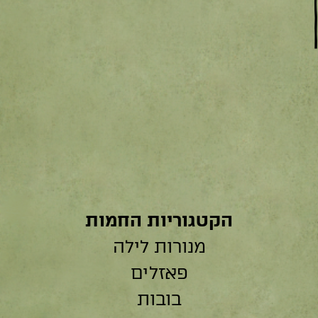
הקטגוריות החמות
מנורות לילה
פאזלים
בובות