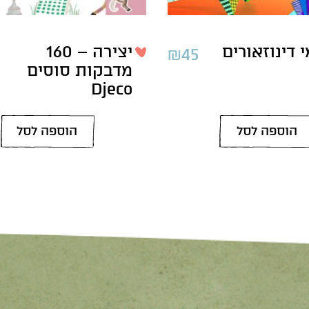
י דינוזאורים
יצירה – 160
₪
45
מדבקות סוסים
Djeco
הוספה לסל
הוספה לסל