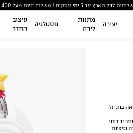
ים לכל הארץ עד 5 ימי עסקים ! משלוח חינם מעל 400 ₪
מתנות
עיצוב
יצירה
נוסטלגיה
לידה
החדר
 אהובות על
זר ידידותי
ה וכיפיות