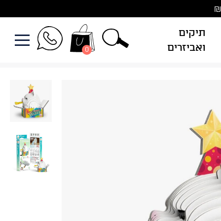
תיקים
ואביזרים
0