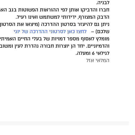
לבניה.
חברו והדביקו אותן לפי ההוראות הפשוטות בגב האר
הדבק המצורף, ידידותי למשתמש ואינו רעיל.
ניתן גם להיעזר בסרטון ההדרכה (מיצאו את הסרטון
שלכם) –
לחצו כאן לסרטוני ההדרכה של יוגי
מומלץ לאסוף מספר דמויות של בעלי החיים האמיתי
והדמיוניים. יחד הן יוצרות חבורה נהדרת לעין ומשוב
לגילאי 6 ומעלה.
המלאי אזל