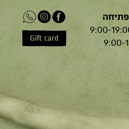
פתיחה
Gift card