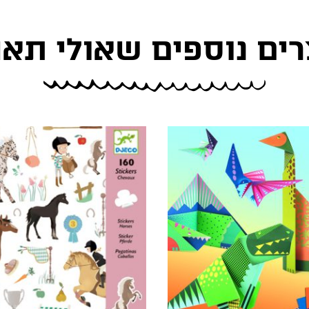
רים נוספים שאולי תאה