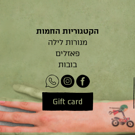
הקטגוריות החמות
מנורות לילה
פאזלים
בובות
Gift card