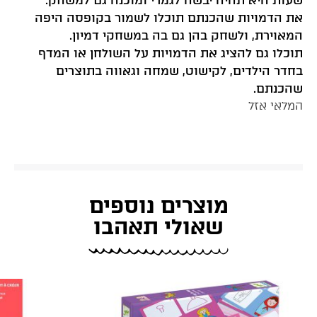
את הדמויות שהכנתם תוכלו לשמור בקופסה היפה
המאוירת, ולשחק בהן גם בה במשחקי דמיון.
תוכלו גם להציג את הדמויות על השולחן או המדף
בחדר הילדים, לקישוט, שמחה וגאווה בתוצרים
שהכנתם.
המלאי אזל
מוצרים נוספים
שאולי תאהבו