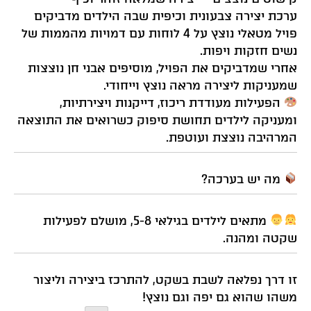
ערכת יצירה צבעונית וכיפית שבה הילדים מדביקים
פויל מטאלי נוצץ על 4 לוחות עם דמויות מהממות של
נשים חזקות ויפות.
אחרי שמדביקים את הפויל, מוסיפים אבני חן נוצצות
שמעניקות ליצירה מראה נוצץ וייחודי.
הפעילות מעודדת ריכוז, דייקנות ויצירתיות,
ומעניקה לילדים תחושת סיפוק כשרואים את התוצאה
המרהיבה נוצצת ועוטפת.
מה יש בערכה?
מתאים לילדים בגילאי 5-8, מושלם לפעילות
שקטה ומהנה.
זו דרך נפלאה לשבת בשקט, להתרכז ביצירה וליצור
משהו שהוא גם יפה וגם נוצץ!