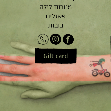
מנורות לילה
פאזלים
בובות
Gift card