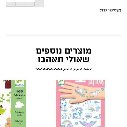
המלאי אזל
מוצרים נוספים
שאולי תאהבו