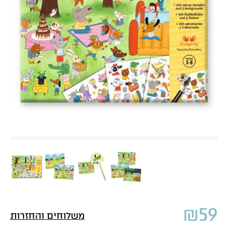
₪
59
משלוחים והחזרות