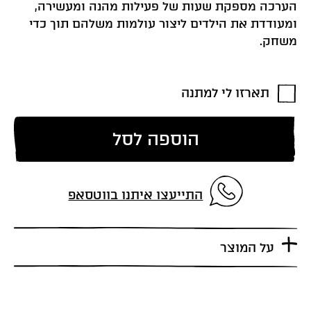
הערכה מספקת שעות של פעילות מהנה ומעשירה,
ומעודדת את הילדים ליצור עולמות משלהם תוך כדי
משחק.
תארזו לי למתנה
הוספה לסל
התייעצו איתנו בווטסאפ
על המוצר