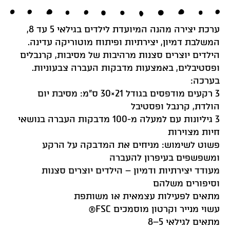
ערכת יצירה מהנה המיועדת לילדים בגילאי 5 עד 8,
המשלבת דמיון, יצירתיות ופיתוח מוטוריקה עדינה.
הילדים יוצרים סצנות מרהיבות של מסיבות, קרנבלים
ופסטיבלים, באמצעות מדבקות העברה צבעוניות.
בערכה:
3 רקעים מודפסים בגודל 21×30 ס”מ: מסיבת יום
הולדת, קרנבל ופסטיבל
3 גיליונות עם למעלה מ-100 מדבקות העברה בנושאי
חיות מצוירות
פשוט לשימוש: מניחים את המדבקה על הרקע
ומשפשפים בעיפרון להעברה
מעודד יצירתיות ודמיון – הילדים יוצרים סצנות
וסיפורים משלהם
מתאים לפעילות עצמאית או משותפת
עשוי מנייר וקרטון מוסמכים FSC®
מתאים לגילאי 5–8