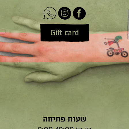
Gift card
שעות פתיחה