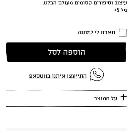
עיצוב וסיפורים קסומים מעולם הבלט.
גיל 5+
תארזו לי למתנה
הוספה לסל
התייעצו איתנו בווטסאפ
על המוצר