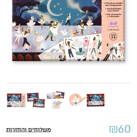
₪
60
משלוחים והחזרות