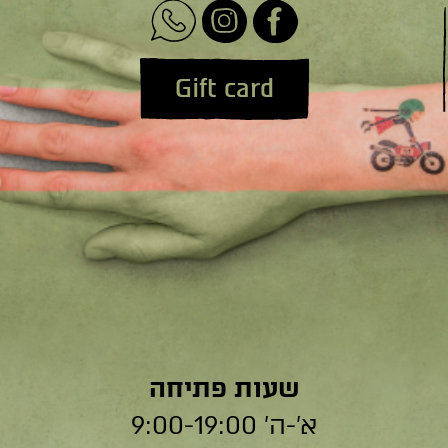
Gift card
שעות פתיחה
א׳-ה׳ 9:00-19:00