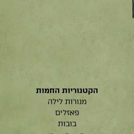
הקטגוריות החמות
מנורות לילה
פאזלים
בובות