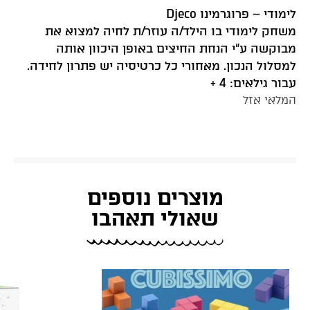
לימודי – פרוגרמינו Djeco
משחק לימודי בו הילד/ה עוזר/ת לחיה למצוא את
מבוקשה ע”י הנחת החיצים באופן היכוון אותה
למסלול הנכון. מאחורי כל כרטיסיה יש פתרון לחידה.
עבור גילאים: 4 +
המלאי אזל
מוצרים נוספים
שאולי תאהבו