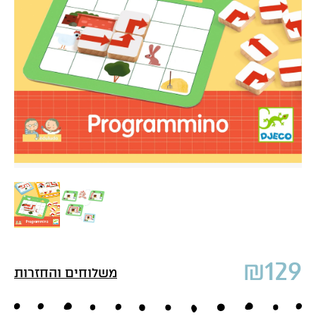
₪
129
משלוחים והחזרות