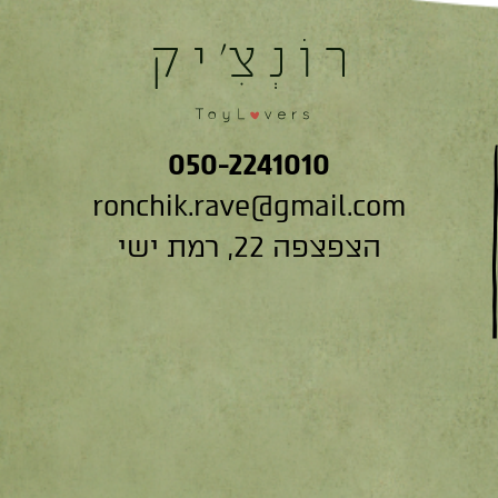
050-2241010
ronchik.rave@gmail.com
הצפצפה 22, רמת ישי