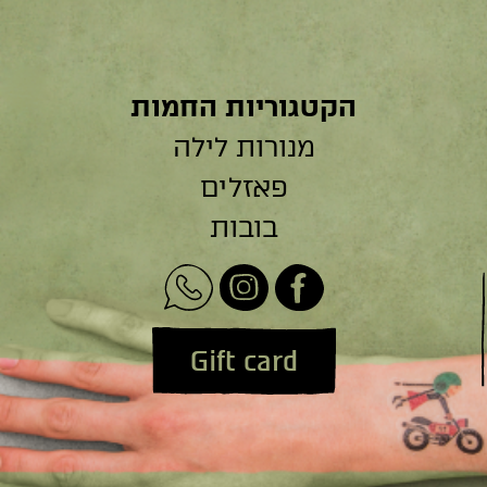
הקטגוריות החמות
מנורות לילה
פאזלים
בובות
Gift card