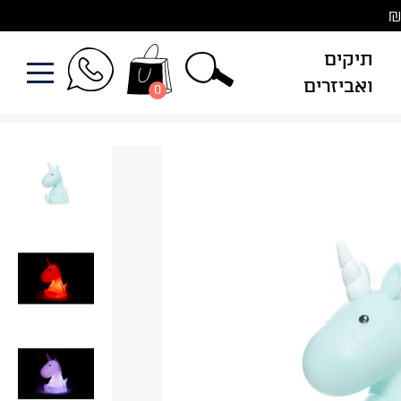
תיקים
ואביזרים
0