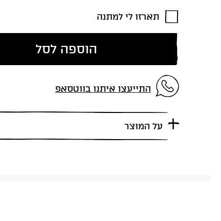
תארזו לי למתנה
הוספה לסל
התייעצו איתנו בווטסאפ
על המוצר