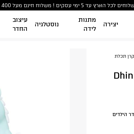
ים לכל הארץ עד 5 ימי עסקים ! משלוח חינם מעל 400 ₪
מתנות
עיצוב
יצירה
נוסטלגיה
לידה
החדר
קרן תכלת
 מושלם לחדר הילדים