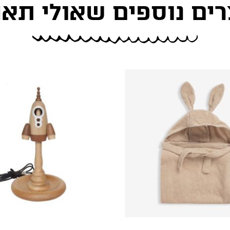
רים נוספים שאולי תאה