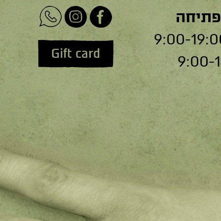
פתיחה
Gift card