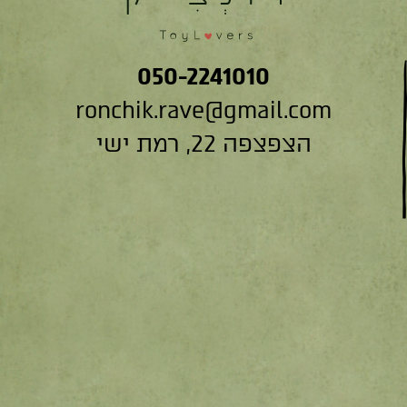
050-2241010
ronchik.rave@gmail.com
הצפצפה 22, רמת ישי