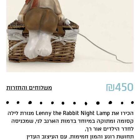
₪
450
משלוחים והחזרות
הכירו את Lenny the Rabbit Night Lamp מנורת לילה
קסומה ומתוקה במיוחד בדמות הארנב לני, שמכניסה
לחדר הילדים אור רך,
תחושת רוגע והמון חמימות. עם העיצוב העדין