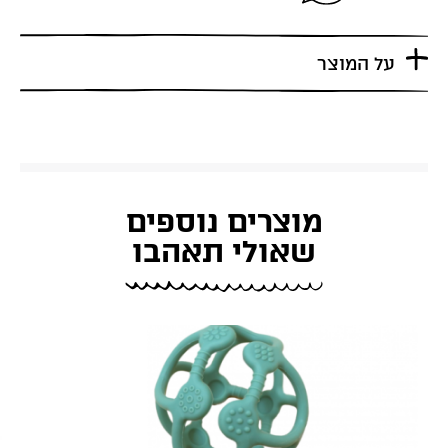
על המוצר
מוצרים נוספים
שאולי תאהבו