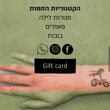
הקטגוריות החמות
מנורות לילה
פאזלים
בובות
Gift card