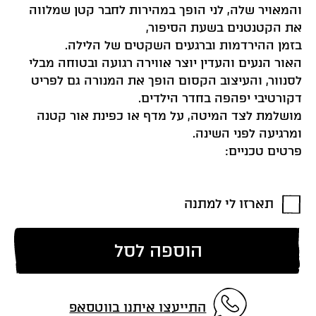
והמאויר שלה, לני הופך במהירות לחבר קטן שמלווה
את הקטנטנים בשעת הסיפור,
בזמן ההירדמות וברגעים השקטים של הלילה.
האור הנעים והעדין יוצר אווירה רגועה ובטוחה מבלי
לסנוור, והעיצוב הקסום הופך את המנורה גם לפריט
דקורטיבי יפהפה בחדר הילדים.
מושלמת לצד המיטה, על מדף או כפינת אור קטנה
ומרגיעה לפני השינה.
פרטים טכניים:
תארזו לי למתנה
הוספה לסל
התייעצו איתנו בווטסאפ