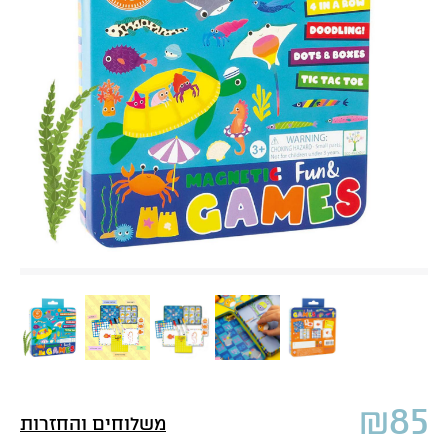
₪
85
משלוחים והחזרות