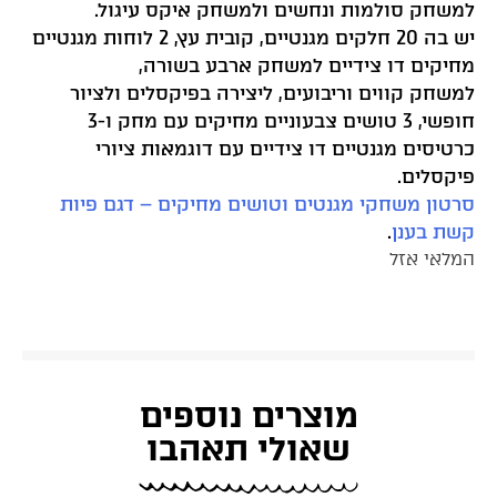
למשחק סולמות ונחשים ולמשחק איקס עיגול.
יש בה 20 חלקים מגנטיים, קובית עץ, 2 לוחות מגנטיים
מחיקים דו צידיים למשחק ארבע בשורה,
למשחק קווים וריבועים, ליצירה בפיקסלים ולציור
חופשי, 3 טושים צבעוניים מחיקים עם מחק ו-3
כרטיסים מגנטיים דו צידיים עם דוגמאות ציורי
פיקסלים.
סרטון משחקי מגנטים וטושים מחיקים – דגם פיות
קשת בענן
.
המלאי אזל
מוצרים נוספים
שאולי תאהבו