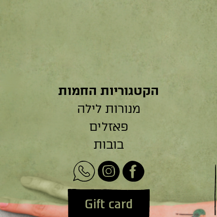
הקטגוריות החמות
מנורות לילה
פאזלים
בובות
Gift card