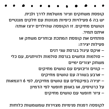
קופסת משחקים וציור מושלמת לדרך ולבית.
יש בה 6 פעילויות כיפיות מגוונות עם חלקים מגנטיים
וטושים מחיקים. זו הקופסה שהילדים ירצו אותה
איתם תמיד.
פותחים את קופסת המתכת ובוחרים משחק או
פעילות יצירה:
– איקס עיגול בגרסת שני דגים
– סולמות ונחשים בגרסת סולמות ולוויתנים, עם כלי
משחק יצורים ימיים
– קווים וריבועים עם טושים מחיקים
– ארבע בשורה עם טושים מחיקים
– יצירה בפיקסלים עם טושים מחיקים, לפי 6 דוגמאות
על כרטיסים, או באופן חופשי לפי הדמיון
– ציור חופשי עם טושים מחיקים
לקופסה דפנות פנימיות מצוירות שמשמשות כלוחות