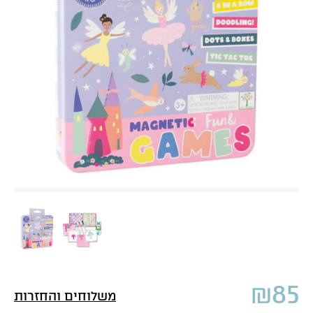
₪
85
משלוחים והחזרות