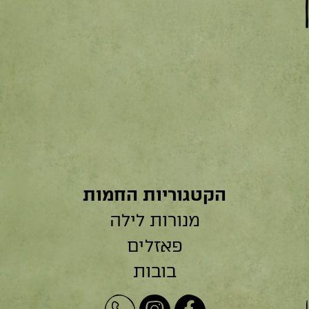
הקטגוריות החמות
מנורות לילה
פאזלים
בובות