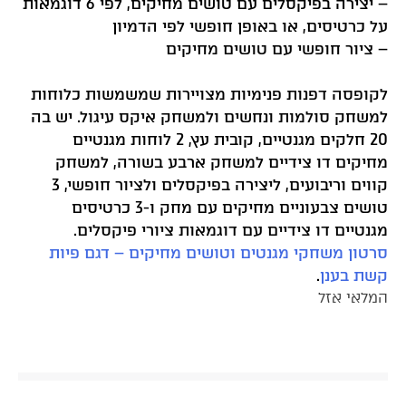
– יצירה בפיקסלים עם טושים מחיקים, לפי 6 דוגמאות
על כרטיסים, או באופן חופשי לפי הדמיון
– ציור חופשי עם טושים מחיקים
לקופסה דפנות פנימיות מצויירות שמשמשות כלוחות
למשחק סולמות ונחשים ולמשחק איקס עיגול. יש בה
20 חלקים מגנטיים, קובית עץ, 2 לוחות מגנטיים
מחיקים דו צידיים למשחק ארבע בשורה, למשחק
קווים וריבועים, ליצירה בפיקסלים ולציור חופשי, 3
טושים צבעוניים מחיקים עם מחק ו-3 כרטיסים
מגנטיים דו צידיים עם דוגמאות ציורי פיקסלים.
סרטון משחקי מגנטים וטושים מחיקים – דגם פיות
קשת בענן
.
המלאי אזל