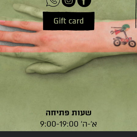
Gift card
שעות פתיחה
א׳-ה׳ 9:00-19:00
ו׳ 9:00-14:00