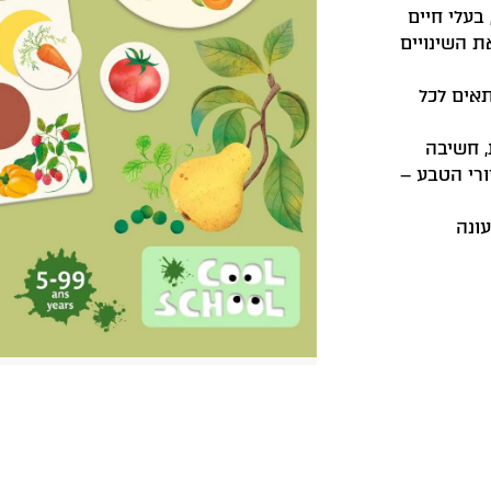
בעלי חיים
ת השינויים
תאים לכל
, חשיבה
ורי הטבע –
עונה