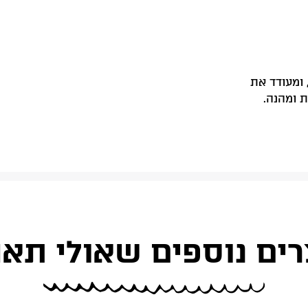
 ומעודד את
ת ומהנה.
רים נוספים שאולי תאה