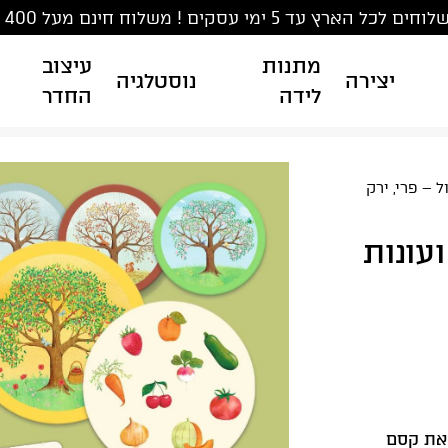
ים לכל הארץ עד 5 ימי עסקים ! משלוח חינם מעל 400 ₪
מתנות
עיצוב
יצירה
נוסטלגיה
לידה
החדר
 – פרי, ירק
עונות
 את קסם