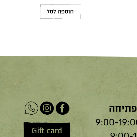
הוספה לסל
פתיחה
Gift card