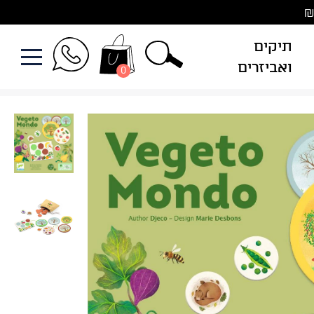
תיקים
ואביזרים
0