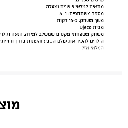
מתאים לגילאי 5 שנים ומעלה
מספר משתתפים: 1–6
משך משחק: כ-15 דקות
מבית Djeco
‏משחק משפחתי מקסים שמשלב למידה, הנאה וגילוי,
הילדים להכיר את עולם הטבע והעונות בדרך חווייתי
המלאי אזל
מוצ