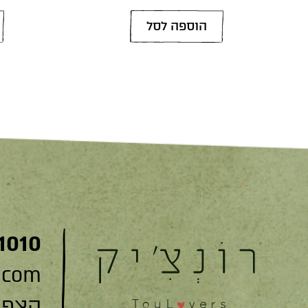
הוספה לסל
1010
.com
הצפצפה 22