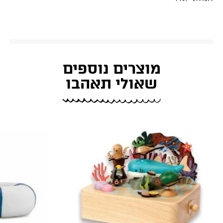
מוצרים נוספים
שאולי תאהבו