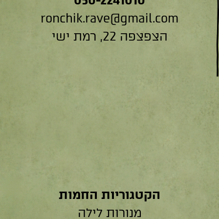
ronchik.rave@gmail.com
הצפצפה 22, רמת ישי
הקטגוריות החמות
מנורות לילה