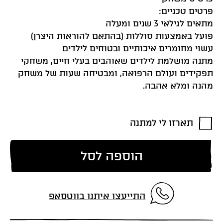
פרטים טכניים:
מתאים לגילאי 3 שנים ומעלה
פועל באמצעות סוללות (בהתאם להוראות היצרן)
עשוי מחומרים איכותיים ובטוחים לילדים
מתנה מושלמת לילדים שאוהבים בעלי חיים, משחקי
תפקידים ועולם הרפואה, ומבטיחה שעות של משחק
מהנה ומלא אהבה.
תארזו לי למתנה
הוספה לסל
התייעצו איתנו בווטסאפ