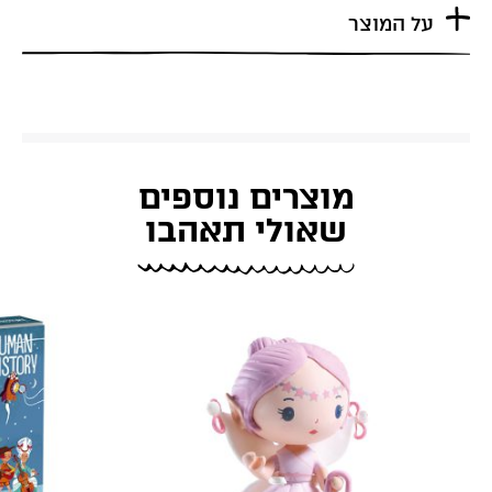
על המוצר
מוצרים נוספים
שאולי תאהבו