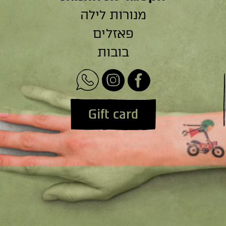
מנורות לילה
פאזלים
בובות
Gift card