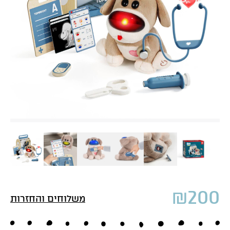
₪
200
משלוחים והחזרות