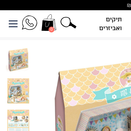
תיקים
ואביזרים
0