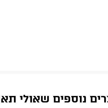
רים נוספים שאולי תאה