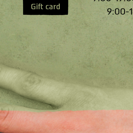
Gift card