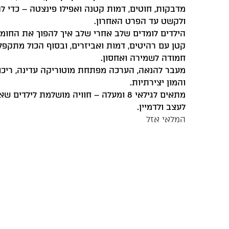
מדבקות, חוטים, דמות קטנה ואפילו פינצטה – כדי לה
ולקשט עד הפרט האחרון.
הילדים לומדים שלב אחרי שלב איך להפוך את החומר
קטן עם רהיטים, דמות ואביזרים, ובסוף הכול מתקפ
חמודה לשמירה ואחסון.
מעבר להנאה, הערכה מפתחת מוטוריקה עדינה, ריכוז
והמון יצירתיות.
מתאים לגילאי 8 ומעלה – חוויה מושלמת לילדים
לעצב ולדמיין.
המלאי אזל