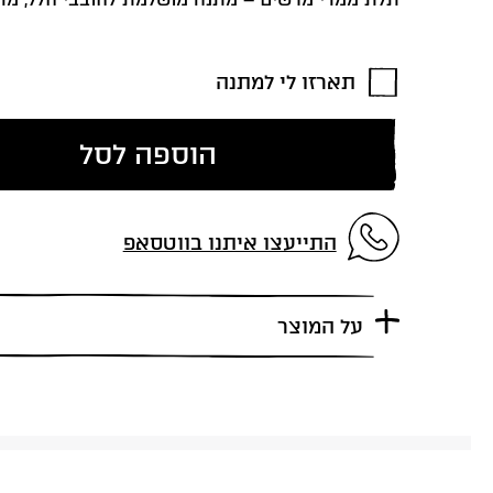
תארזו לי למתנה
הוספה לסל
התייעצו איתנו בווטסאפ
על המוצר