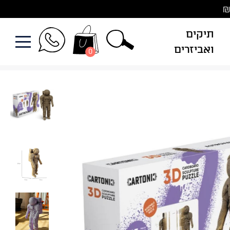
תיקים
ואביזרים
0