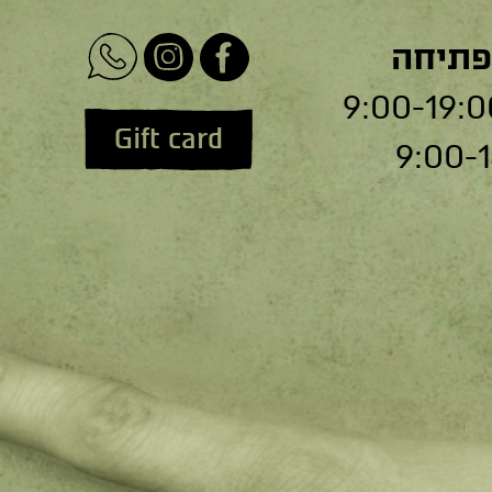
פתיחה
Gift card