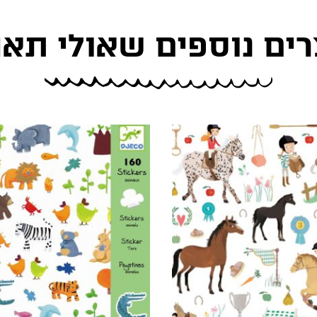
רים נוספים שאולי תאה