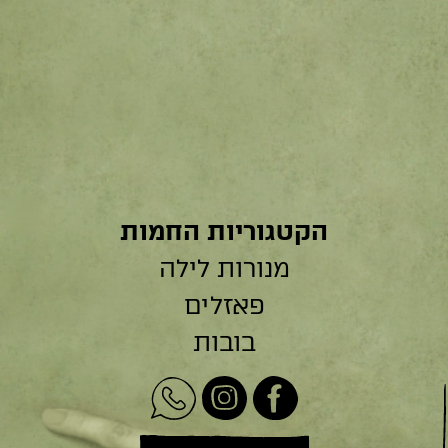
הקטגוריות החמות
מנורות לילה
פאזלים
בובות