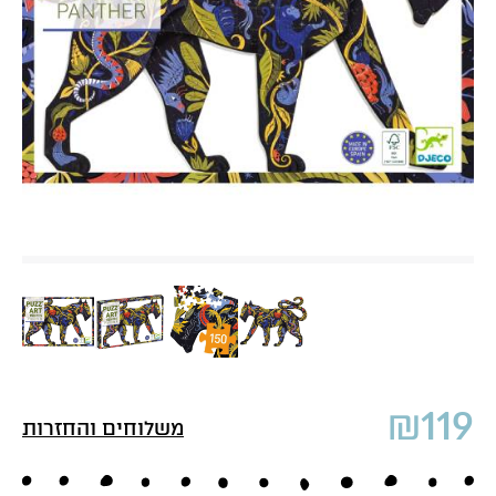
₪
119
משלוחים והחזרות