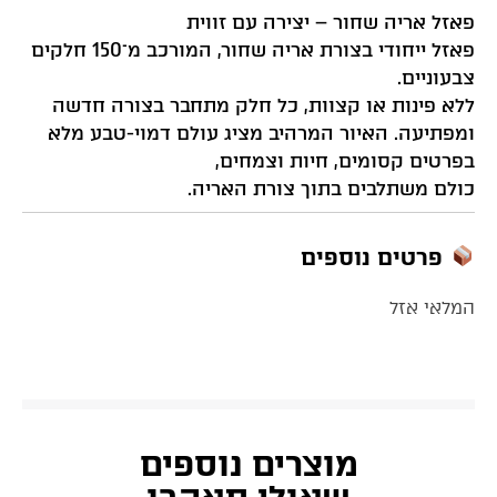
פאזל אריה שחור – יצירה עם זווית
פאזל ייחודי בצורת אריה שחור, המורכב מ־150 חלקים
צבעוניים.
ללא פינות או קצוות, כל חלק מתחבר בצורה חדשה
ומפתיעה.
האיור המרהיב מציג עולם דמוי-טבע מלא
בפרטים קסומים, חיות וצמחים,
כולם משתלבים בתוך צורת האריה.
פרטים נוספים
המלאי אזל
מוצרים נוספים