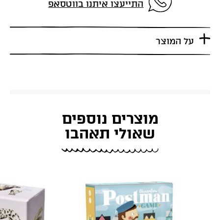
התייעצו איתנו בווטסאפ
על המוצר
מוצרים נוספים
שאולי תאהבו