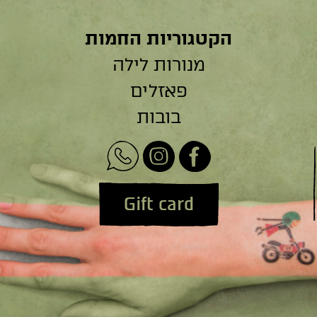
הקטגוריות החמות
מנורות לילה
פאזלים
בובות
Gift card