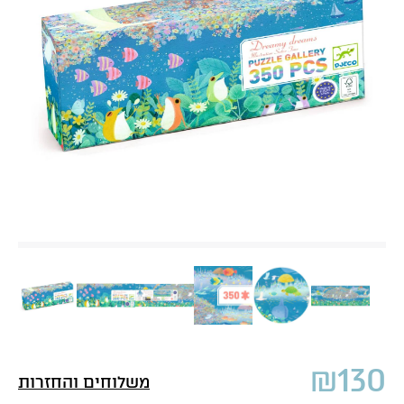
₪
130
משלוחים והחזרות