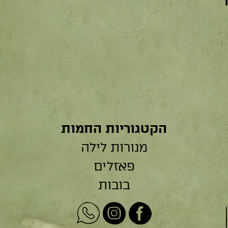
הקטגוריות החמות
מנורות לילה
פאזלים
בובות