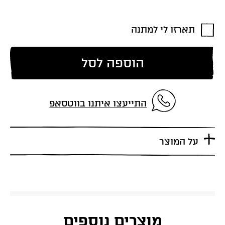
תארזו לי למתנה
הוספה לסל
התייעצו איתנו בווטסאפ
על המוצר
מוצרים נוספים