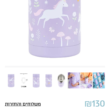
₪
130
משלוחים והחזרות