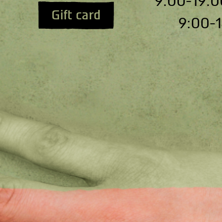
Gift card