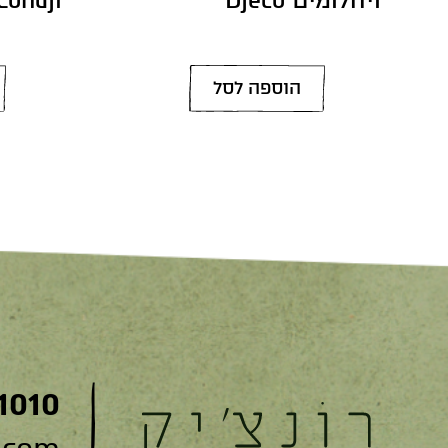
הוספה לסל
1010