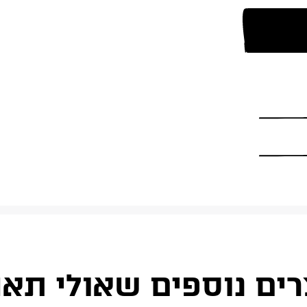
רים נוספים שאולי תאה