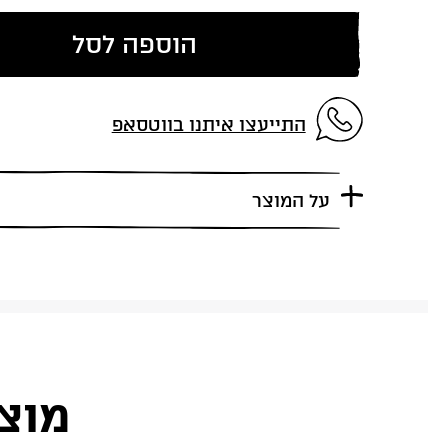
הוספה לסל
התייעצו איתנו בווטסאפ
על המוצר
מוצ