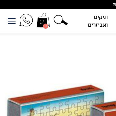
תיקים
ואביזרים
0