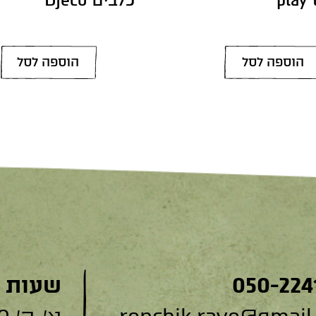
הוספה לסל
הוספה לסל
050-224
שעות 