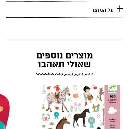
על המוצר
מוצרים נוספים
שאולי תאהבו