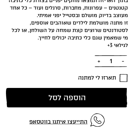
בתוך האריזה תמצאו מחקים יפניים בצורת כלי כתיבה
קטנטנים – עפרונות, מחברות, סרגלים ועוד – כל אחד
מעוצב בדיוק מושלם ובסטייל יפני אמיתי.
זו מתנה מושלמת לילדים שאוהבים אוספים,
לסטודנטים שרוצים קצת שמחה על השולחן, או לכל
מי שמאמין שגם כלי כתיבה יכולים לחייך.
לגילאי 3+
כמות
תארזו לי למתנה
הוספה לסל
התייעצו איתנו בווטסאפ