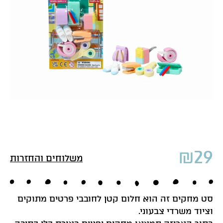
₪
29
משלוחים והחזרות
סט מחקים זה הוא חלום קטן לחובבי פרטים מתוקים
וציוד משרדי צבעוני.