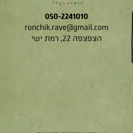
050-2241010
ronchik.rave@gmail.com
הצפצפה 22, רמת ישי