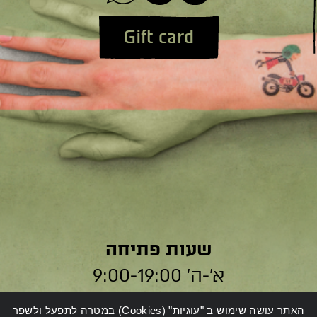
Gift card
שעות פתיחה
א׳-ה׳ 9:00-19:00
ו׳ 9:00-14:00
האתר עושה שימוש ב "עוגיות" (Cookies) במטרה לתפעל ולשפר