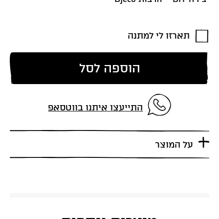
תארזו לי למתנה
הוספה לסל
התייעצו איתנו בווטסאפ
על המוצר