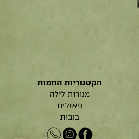
הקטגוריות החמות
מנורות לילה
פאזלים
בובות