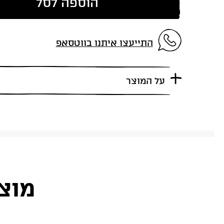
הוספה לסל
התייעצו איתנו בווטסאפ
על המוצר
מוצ