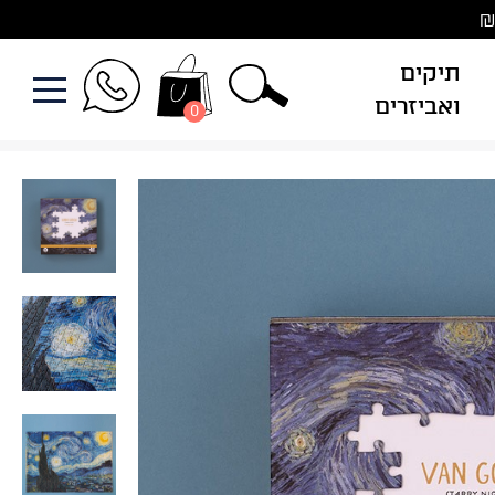
תיקים
ואביזרים
0