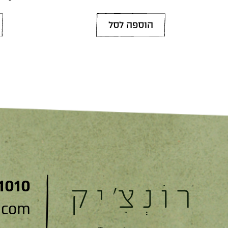
הוספה לסל
1010
.com