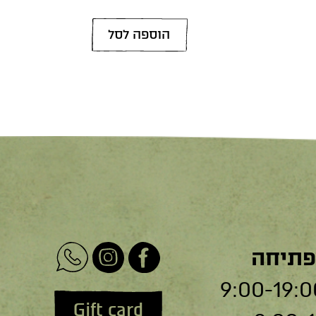
הוספה לסל
פתיחה
Gift card