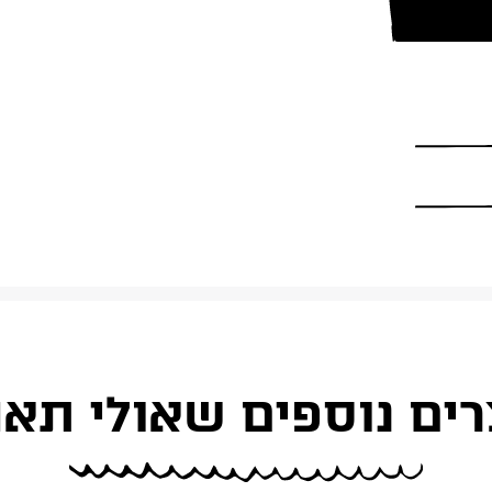
רים נוספים שאולי תאה