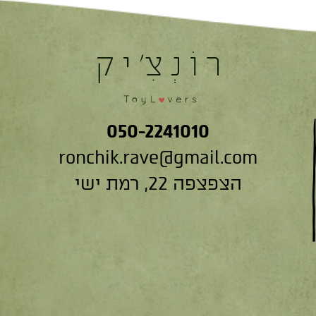
050-2241010
ronchik.rave@gmail.com
הצפצפה 22, רמת ישי