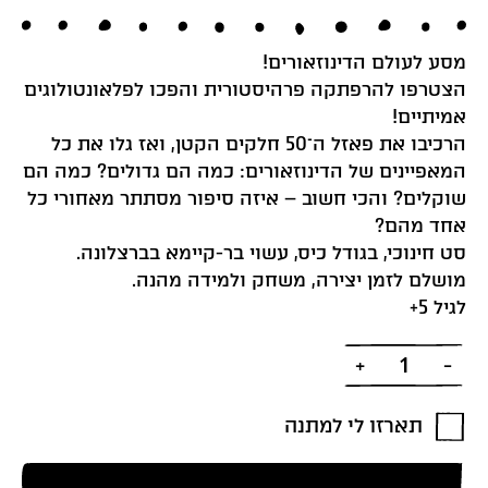
מסע לעולם הדינוזאורים!
הצטרפו להרפתקה פרהיסטורית והפכו לפלאונטולוגים
אמיתיים!
הרכיבו את פאזל ה־50 חלקים הקטן, ואז גלו את כל
המאפיינים של הדינוזאורים: כמה הם גדולים? כמה הם
שוקלים? והכי חשוב – איזה סיפור מסתתר מאחורי כל
אחד מהם?
סט חינוכי, בגודל כיס, עשוי בר-קיימא בברצלונה.
מושלם לזמן יצירה, משחק ולמידה מהנה.
לגיל 5+
כמות
תארזו לי למתנה