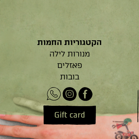
הקטגוריות החמות
מנורות לילה
פאזלים
בובות
Gift card