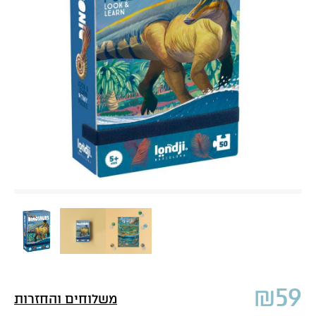
₪
59
משלוחים והחזרות