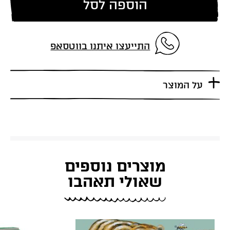
הוספה לסל
התייעצו איתנו בווטסאפ
על המוצר
מוצרים נוספים
שאולי תאהבו