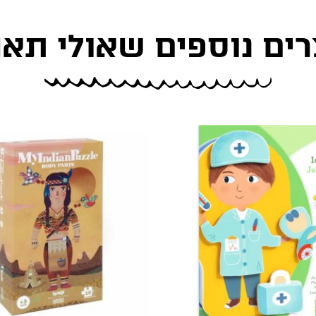
רים נוספים שאולי תאה