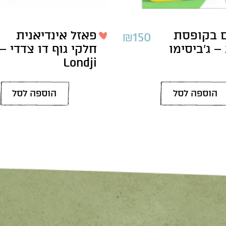
ם בקופסת
פאזל אינדיאנית
₪
150
 ג’ביסימו
חלקי גוף דו צדדי –
Londji
הוספה לסל
הוספה לסל