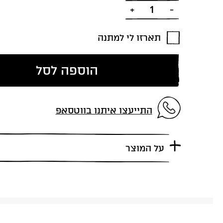
כמות
תארזו לי למתנה
הוספה לסל
התייעצו איתנו בווטסאפ
על המוצר