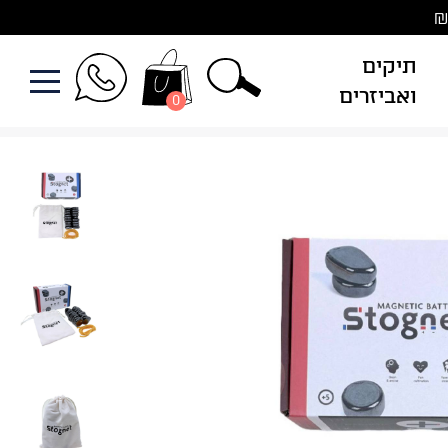
תיקים
ואביזרים
0