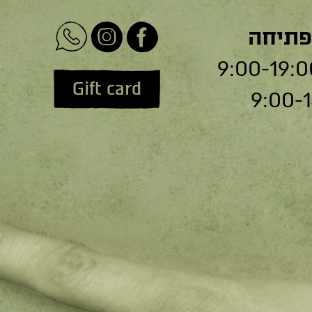
פתיחה
Gift card